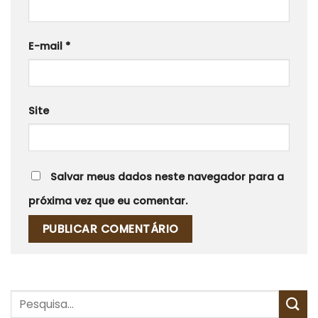
E-mail
*
Site
Salvar meus dados neste navegador para a
próxima vez que eu comentar.