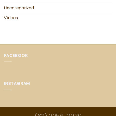
Uncategorized
Vídeos
FACEBOOK
INSTAGRAM