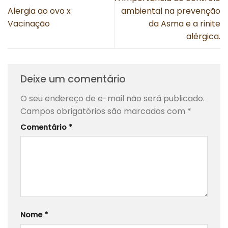
Alergia ao ovo x
ambiental na prevenção
Vacinação
da Asma e a rinite
alérgica.
Deixe um comentário
O seu endereço de e-mail não será publicado.
Campos obrigatórios são marcados com
*
Comentário
*
Nome
*