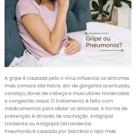
A gripe é causada pelo o vírus influenza, os sintomas
mais comuns são febre, dor de garganta acentuada,
cansaço, dores de cabeça e musculares moderadas
e congestão nasal. O tratamento é feito com
medicamentos para aliviar os sintomas. A forma de
prevenção é através de vacinação. Antigripal
trivalente ou Antigripal tetravalente.
Pneumonia é causada por bactéria o tipo mais