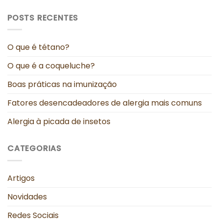
POSTS RECENTES
O que é tétano?
O que é a coqueluche?
Boas práticas na imunização
Fatores desencadeadores de alergia mais comuns
Alergia à picada de insetos
CATEGORIAS
Artigos
Novidades
Redes Sociais