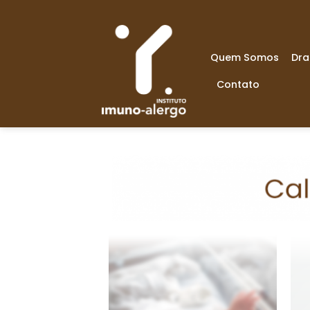
Quem Somos
Dra
Contato