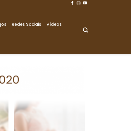
gos
Redes Sociais
Vídeos