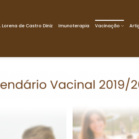
. Lorena de Castro Diniz
Imunoterapia
Vacinação
Arti