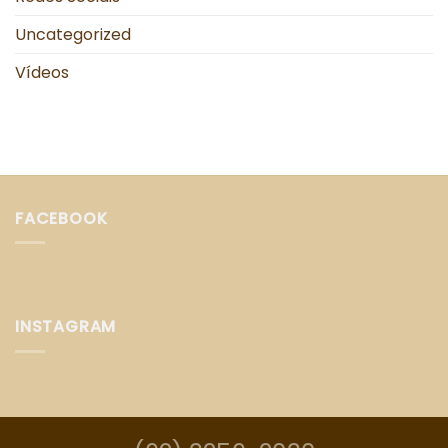
Uncategorized
Vídeos
FACEBOOK
INSTAGRAM