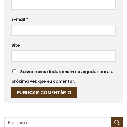
E-mail
*
Site
Salvar meus dados neste navegador para a
próxima vez que eu comentar.