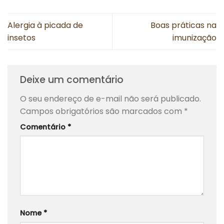
Alergia à picada de
Boas práticas na
insetos
imunização
Deixe um comentário
O seu endereço de e-mail não será publicado.
Campos obrigatórios são marcados com
*
Comentário
*
Nome
*