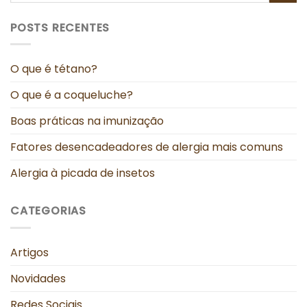
POSTS RECENTES
O que é tétano?
O que é a coqueluche?
Boas práticas na imunização
Fatores desencadeadores de alergia mais comuns
Alergia à picada de insetos
CATEGORIAS
Artigos
Novidades
Redes Sociais