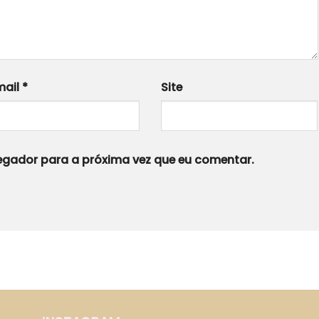
mail
*
Site
gador para a próxima vez que eu comentar.