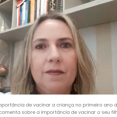
importância de vacinar a criança no primeiro ano 
z comenta sobre a importância de vacinar o seu fil