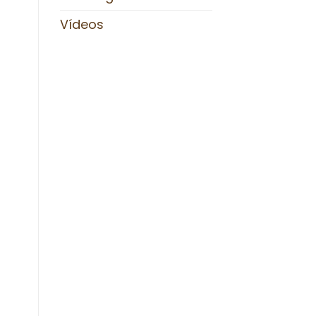
Vídeos