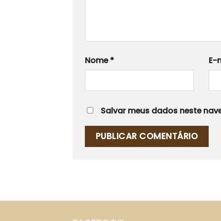
Nome
*
E-
Salvar meus dados neste nave