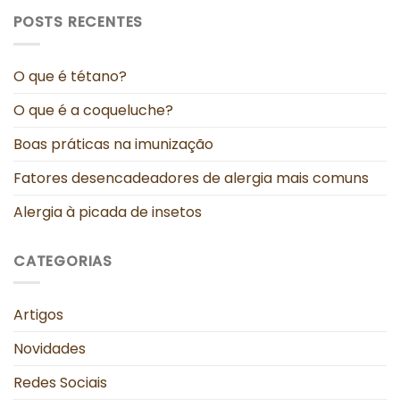
POSTS RECENTES
O que é tétano?
O que é a coqueluche?
Boas práticas na imunização
Fatores desencadeadores de alergia mais comuns
Alergia à picada de insetos
CATEGORIAS
Artigos
Novidades
Redes Sociais