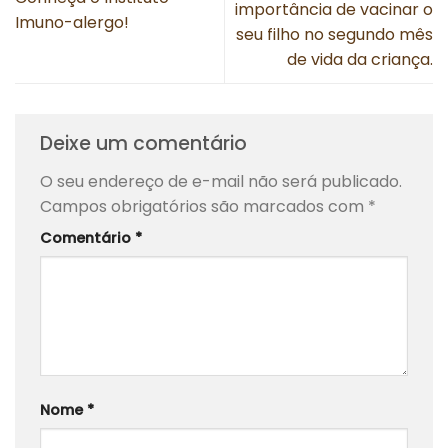
importância de vacinar o
Imuno-alergo!
seu filho no segundo mês
de vida da criança.
Deixe um comentário
O seu endereço de e-mail não será publicado.
Campos obrigatórios são marcados com
*
Comentário
*
Nome
*