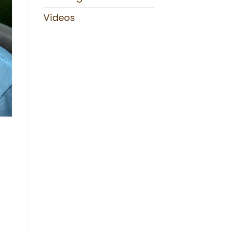
Vídeos