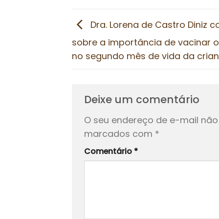
Dra. Lorena de Castro Diniz 
sobre a importância de vacinar o 
no segundo mês de vida da crian
Deixe um comentário
O seu endereço de e-mail não 
marcados com
*
Comentário
*