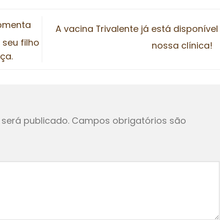
comenta
A vacina Trivalente já está disponível
seu filho
nossa clínica!
ça.
será publicado.
Campos obrigatórios são