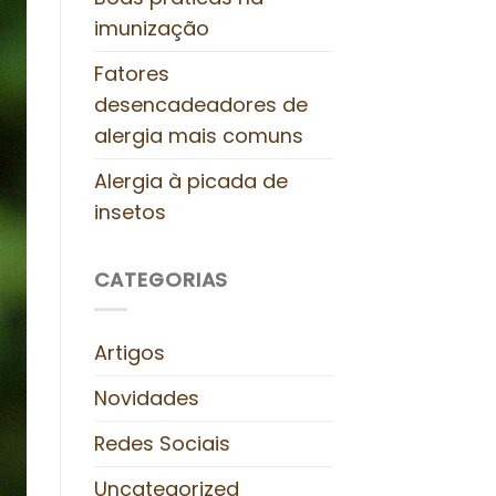
imunização
Fatores
desencadeadores de
alergia mais comuns
Alergia à picada de
insetos
CATEGORIAS
Artigos
Novidades
Redes Sociais
Uncategorized