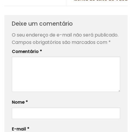
Deixe um comentário
O seu endereço de e-mail não será publicado.
Campos obrigatórios são marcados com
*
Comentário
*
Nome
*
E-mail
*