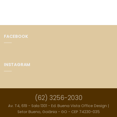
FACEBOOK
INSTAGRAM
(62) 3256-2030
Av. T4, 619 - Sala 1301 - Ed. Buena Vista Office Design |
Setor Bueno, Goiânia - GO - CEP 74230-035