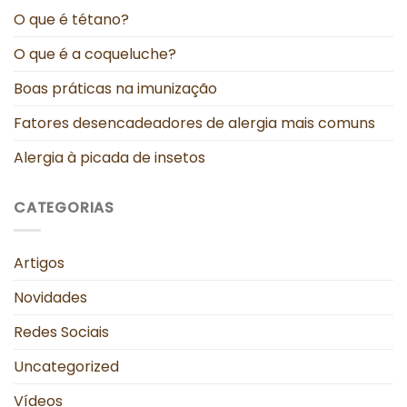
O que é tétano?
O que é a coqueluche?
Boas práticas na imunização
Fatores desencadeadores de alergia mais comuns
Alergia à picada de insetos
CATEGORIAS
Artigos
Novidades
Redes Sociais
Uncategorized
Vídeos