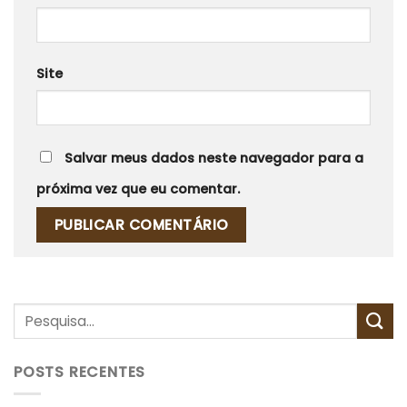
Site
Salvar meus dados neste navegador para a
próxima vez que eu comentar.
POSTS RECENTES