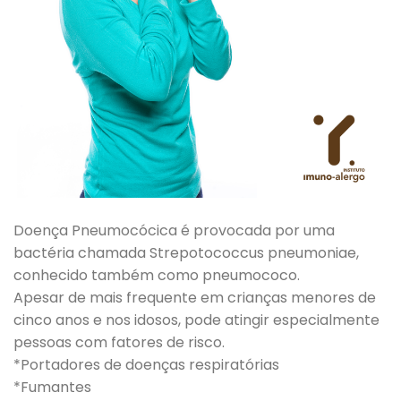
Doença Pneumocócica é provocada por uma
bactéria chamada Strepotococcus pneumoniae,
conhecido também como pneumococo.
Apesar de mais frequente em crianças menores de
cinco anos e nos idosos, pode atingir especialmente
pessoas com fatores de risco.
*Portadores de doenças respiratórias
*Fumantes