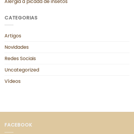
Alergia à picada de insetos
CATEGORIAS
Artigos
Novidades
Redes Sociais
Uncategorized
Vídeos
FACEBOOK