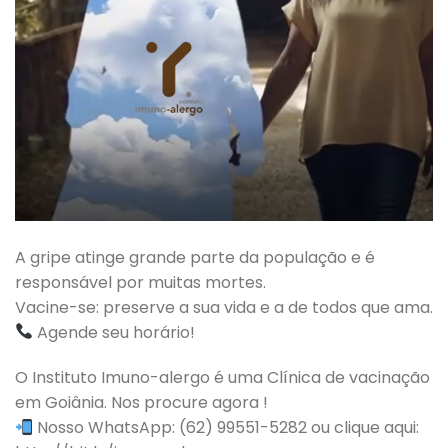
A gripe atinge grande parte da população e é
responsável por muitas mortes.
Vacine-se: preserve a sua vida e a de todos que ama.
Agende seu horário!
O Instituto Imuno-alergo é uma Clínica de vacinação
em Goiânia. Nos procure agora !
Nosso WhatsApp: (62) 99551-5282 ou clique aqui: