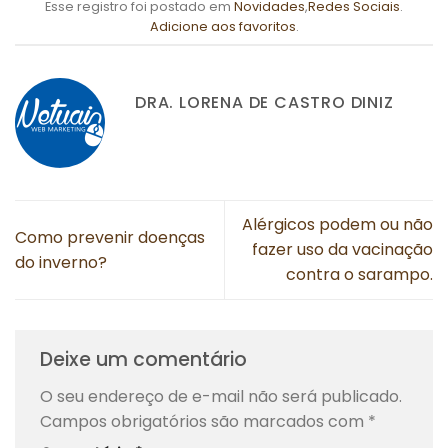
Esse registro foi postado em
Novidades
,
Redes Sociais
.
Adicione aos favoritos
.
DRA. LORENA DE CASTRO DINIZ
Alérgicos podem ou não
Como prevenir doenças
fazer uso da vacinação
do inverno?
contra o sarampo.
Deixe um comentário
O seu endereço de e-mail não será publicado.
Campos obrigatórios são marcados com
*