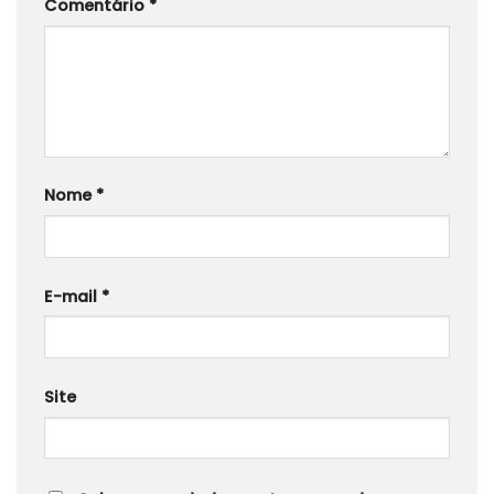
Comentário
*
Nome
*
E-mail
*
Site