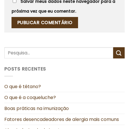
Salvar meus dados neste navegador para a
próxima vez que eu comentar.
POSTS RECENTES
O que é tétano?
O que é a coqueluche?
Boas práticas na imunização
Fatores desencadeadores de alergia mais comuns