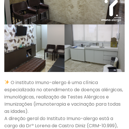
O instituto Imuno-alergo é uma clínica
especializada no atendimento de doenças alérgicas,
imunológicas, realização de Testes Alérgicos e
Imunizações (imunoterapia e vacinação para todas
as idades).
A direção geral do Instituto Imuno-alergo está a
cargo da Drª Lorena de Castro Diniz (CRM-10.999),