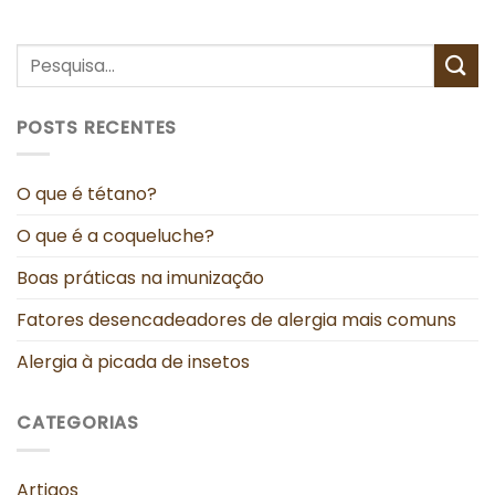
POSTS RECENTES
O que é tétano?
O que é a coqueluche?
Boas práticas na imunização
Fatores desencadeadores de alergia mais comuns
Alergia à picada de insetos
CATEGORIAS
Artigos