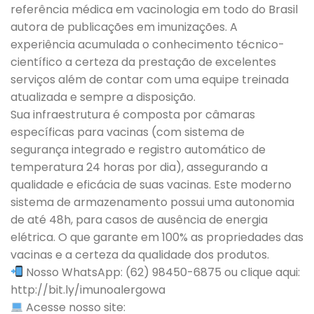
referência médica em vacinologia em todo do Brasil
autora de publicações em imunizações. A
experiência acumulada o conhecimento técnico-
científico a certeza da prestação de excelentes
serviços além de contar com uma equipe treinada
atualizada e sempre a disposição.
Sua infraestrutura é composta por câmaras
específicas para vacinas (com sistema de
segurança integrado e registro automático de
temperatura 24 horas por dia), assegurando a
qualidade e eficácia de suas vacinas. Este moderno
sistema de armazenamento possui uma autonomia
de até 48h, para casos de ausência de energia
elétrica. O que garante em 100% as propriedades das
vacinas e a certeza da qualidade dos produtos.
Nosso WhatsApp: (62) 98450-6875 ou clique aqui:
http://bit.ly/imunoalergowa
Acesse nosso site: