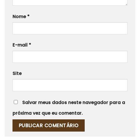
Nome
*
E-mail
*
Site
Salvar meus dados neste navegador para a
próxima vez que eu comentar.