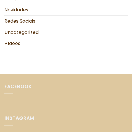
Novidades
Redes Sociais
Uncategorized
Vídeos
FACEBOOK
INSTAGRAM