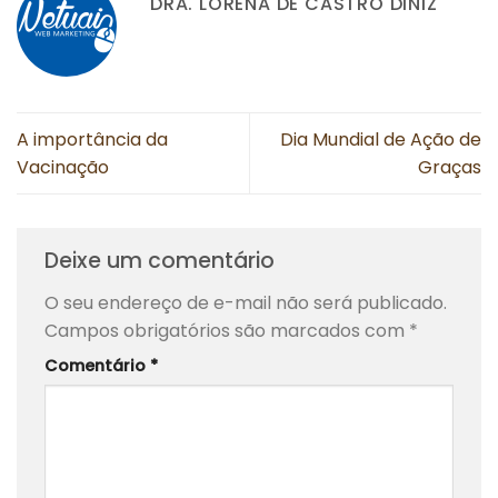
DRA. LORENA DE CASTRO DINIZ
A importância da
Dia Mundial de Ação de
Vacinação
Graças
Deixe um comentário
O seu endereço de e-mail não será publicado.
Campos obrigatórios são marcados com
*
Comentário
*