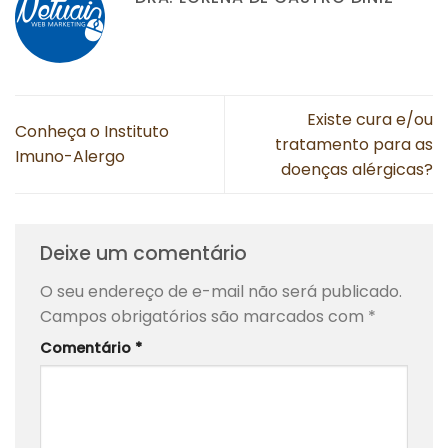
Existe cura e/ou
Conheça o Instituto
tratamento para as
Imuno-Alergo
doenças alérgicas?
Deixe um comentário
O seu endereço de e-mail não será publicado.
Campos obrigatórios são marcados com
*
Comentário
*