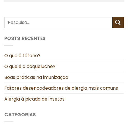
POSTS RECENTES
O que é tétano?
O que é a coqueluche?
Boas práticas na imunização
Fatores desencadeadores de alergia mais comuns
Alergia à picada de insetos
CATEGORIAS