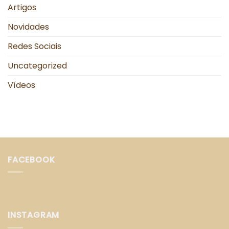
Artigos
Novidades
Redes Sociais
Uncategorized
Vídeos
FACEBOOK
INSTAGRAM