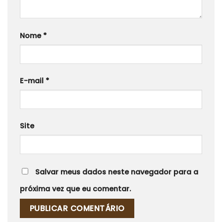
Nome
*
E-mail
*
Site
Salvar meus dados neste navegador para a
próxima vez que eu comentar.