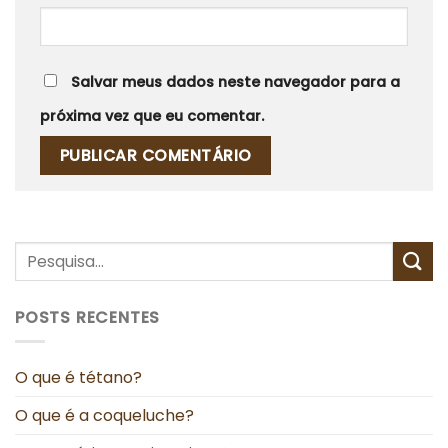
Salvar meus dados neste navegador para a
próxima vez que eu comentar.
POSTS RECENTES
O que é tétano?
O que é a coqueluche?