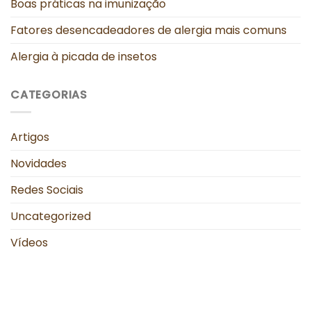
Boas práticas na imunização
Fatores desencadeadores de alergia mais comuns
Alergia à picada de insetos
CATEGORIAS
Artigos
Novidades
Redes Sociais
Uncategorized
Vídeos