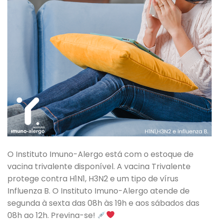
O Instituto Imuno-Alergo está com o estoque de
vacina trivalente disponível. A vacina Trivalente
protege contra H1N1, H3N2 e um tipo de vírus
Influenza B. O Instituto Imuno-Alergo atende de
segunda à sexta das 08h às 19h e aos sábados das
08h ao 12h. Previna-se!