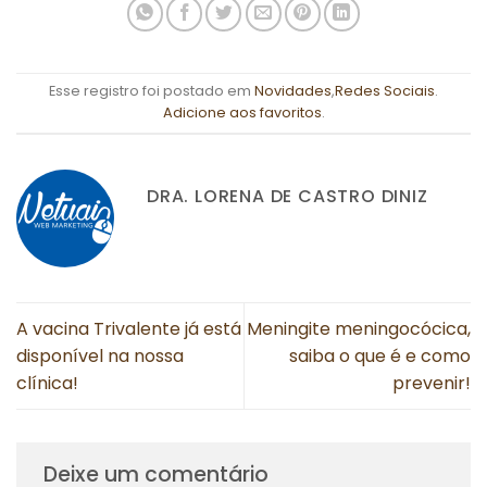
Esse registro foi postado em
Novidades
,
Redes Sociais
.
Adicione aos favoritos
.
DRA. LORENA DE CASTRO DINIZ
A vacina Trivalente já está
Meningite meningocócica,
disponível na nossa
saiba o que é e como
clínica!
prevenir!
Deixe um comentário