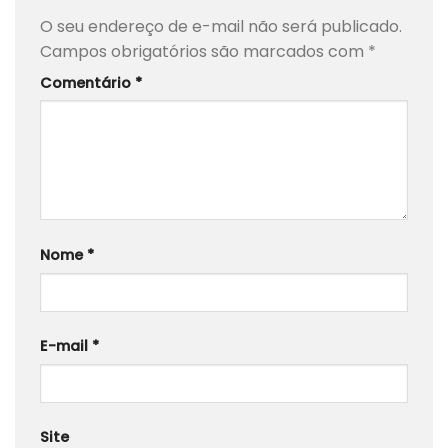
O seu endereço de e-mail não será publicado.
Campos obrigatórios são marcados com
*
Comentário
*
Nome
*
E-mail
*
Site