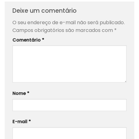
Deixe um comentário
O seu endereço de e-mail não será publicado.
Campos obrigatórios são marcados com
*
Comentário
*
Nome
*
E-mail
*