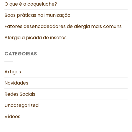
O que é a coqueluche?
Boas práticas na imunização
Fatores desencadeadores de alergia mais comuns
Alergia à picada de insetos
CATEGORIAS
Artigos
Novidades
Redes Sociais
Uncategorized
Vídeos