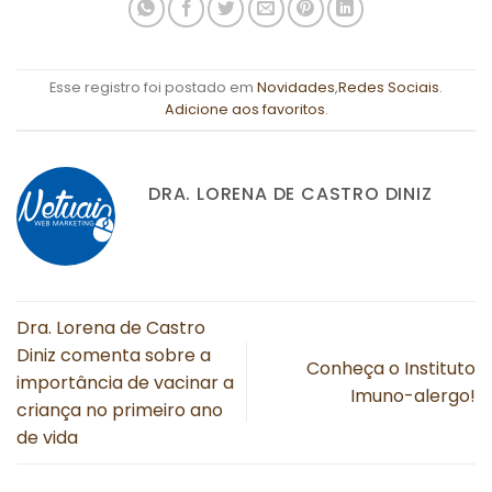
Esse registro foi postado em
Novidades
,
Redes Sociais
.
Adicione aos favoritos
.
DRA. LORENA DE CASTRO DINIZ
Dra. Lorena de Castro
Diniz comenta sobre a
Conheça o Instituto
importância de vacinar a
Imuno-alergo!
criança no primeiro ano
de vida