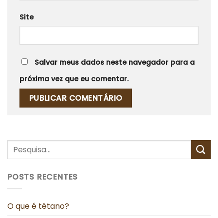
Site
Salvar meus dados neste navegador para a
próxima vez que eu comentar.
POSTS RECENTES
O que é tétano?