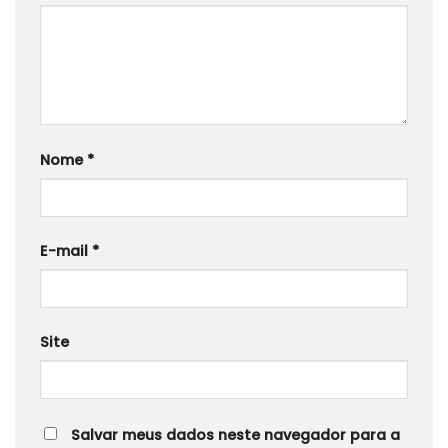
Nome
*
E-mail
*
Site
Salvar meus dados neste navegador para a