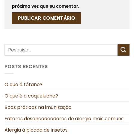
próxima vez que eu comentar.
POSTS RECENTES
O que é tétano?
O que é a coqueluche?
Boas práticas na imunização
Fatores desencadeadores de alergia mais comuns
Alergia à picada de insetos