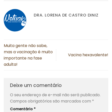
DRA. LORENA DE CASTRO DINIZ
Muita gente não sabe,
mas a vacinação é muito
Vacina hexavalente!
importante na fase
adulta!
Deixe um comentário
O seu endereço de e-mail não será publicado.
Campos obrigatórios são marcados com
*
Comentário
*