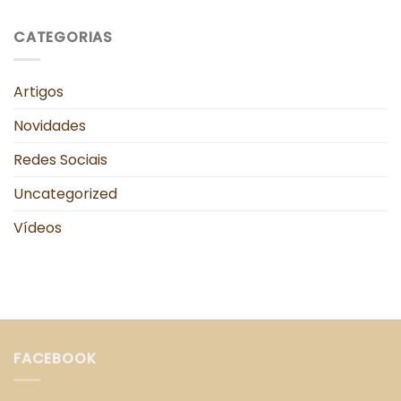
CATEGORIAS
Artigos
Novidades
Redes Sociais
Uncategorized
Vídeos
FACEBOOK