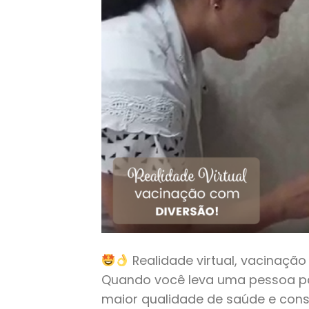
Realidade virtual, vacinaçã
Quando você leva uma pessoa pa
maior qualidade de saúde e cons