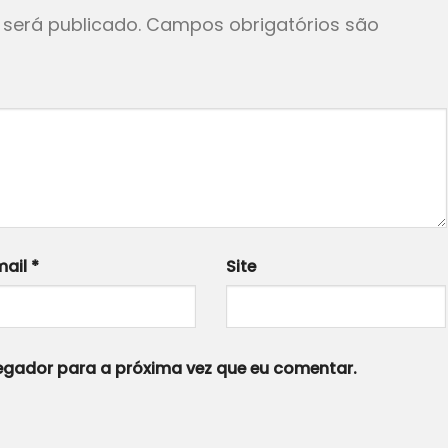
será publicado.
Campos obrigatórios são
mail
*
Site
gador para a próxima vez que eu comentar.