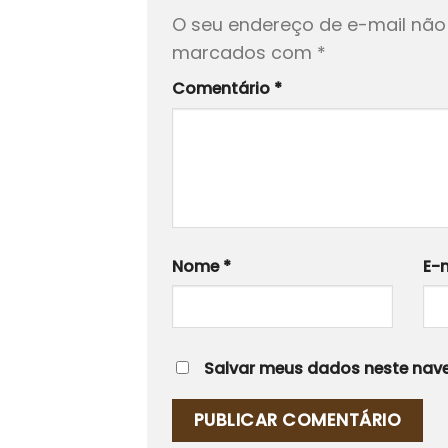
O seu endereço de e-mail não 
marcados com
*
Comentário
*
Nome
*
E-
Salvar meus dados neste nave