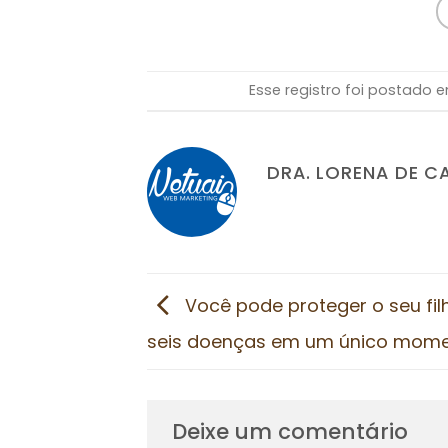
Esse registro foi postado
DRA. LORENA DE C
Você pode proteger o seu fil
seis doenças em um único mome
Deixe um comentário