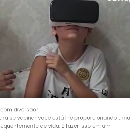
o com diversão!
ra se vacinar você está lhe proporcionando um
equentemente de vida. E fazer isso em um