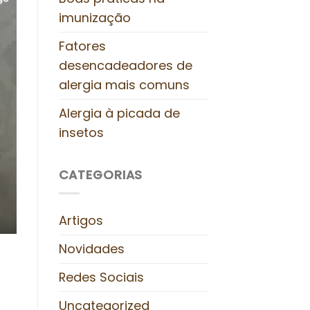
imunização
Fatores
desencadeadores de
alergia mais comuns
Alergia à picada de
insetos
CATEGORIAS
Artigos
Novidades
Redes Sociais
a
Uncategorized