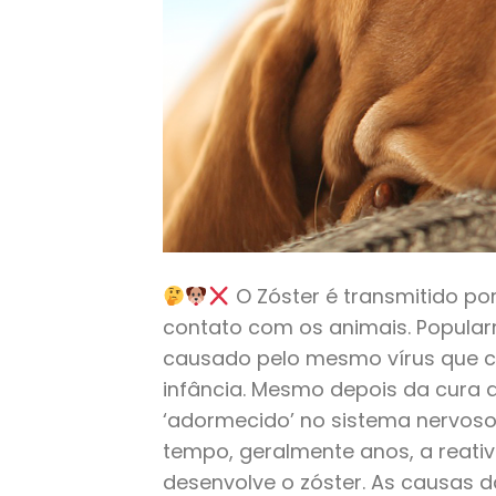
O Zóster é transmitido por
contato com os animais. Popular
causado pelo mesmo vírus que 
infância. Mesmo depois da cura 
‘adormecido’ no sistema nervoso
tempo, geralmente anos, a reativ
desenvolve o zóster. As causas d