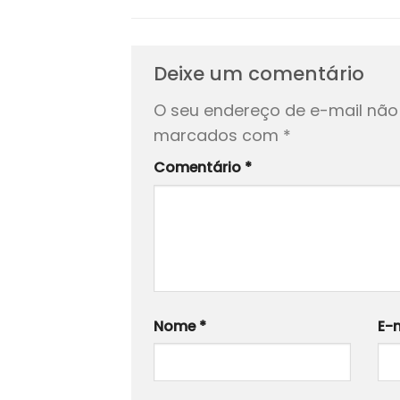
Deixe um comentário
O seu endereço de e-mail não 
marcados com
*
Comentário
*
Nome
*
E-