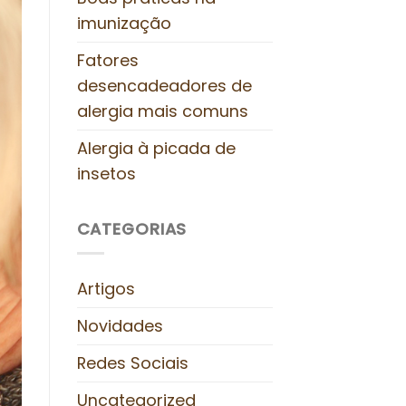
imunização
Fatores
desencadeadores de
alergia mais comuns
Alergia à picada de
insetos
CATEGORIAS
Artigos
Novidades
Redes Sociais
Uncategorized