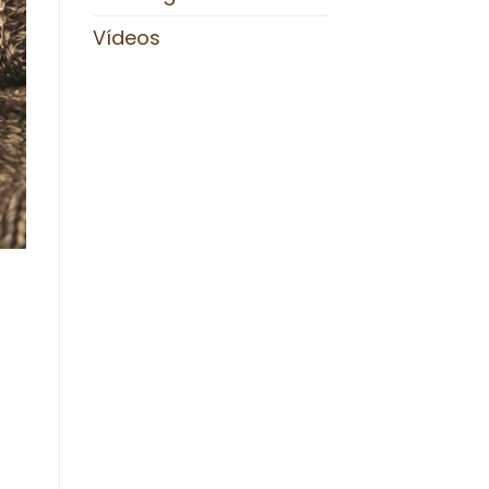
Vídeos