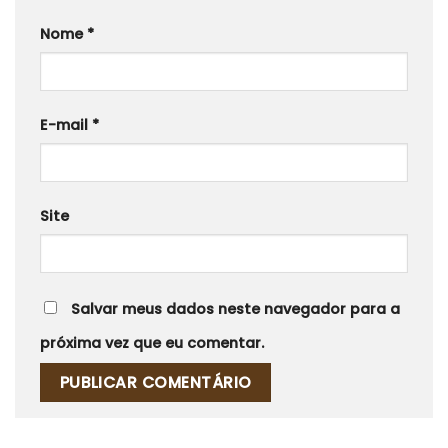
Nome
*
E-mail
*
Site
Salvar meus dados neste navegador para a
próxima vez que eu comentar.