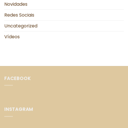
Novidades
Redes Sociais
Uncategorized
Vídeos
FACEBOOK
INSTAGRAM