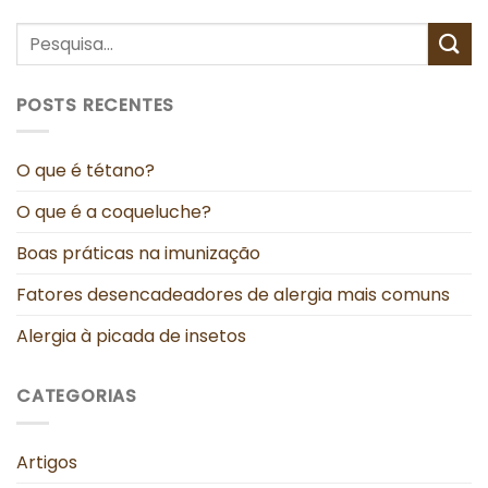
POSTS RECENTES
O que é tétano?
O que é a coqueluche?
Boas práticas na imunização
Fatores desencadeadores de alergia mais comuns
Alergia à picada de insetos
CATEGORIAS
Artigos