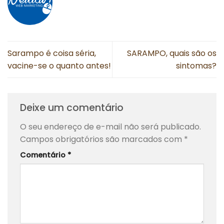
Sarampo é coisa séria,
SARAMPO, quais são os
vacine-se o quanto antes!
sintomas?
Deixe um comentário
O seu endereço de e-mail não será publicado.
Campos obrigatórios são marcados com
*
Comentário
*