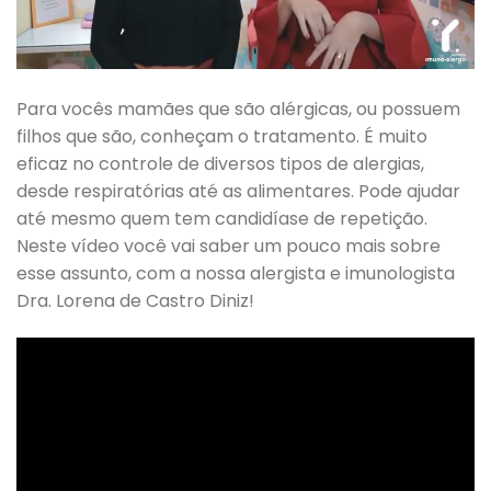
Para vocês mamães que são alérgicas, ou possuem
filhos que são, conheçam o tratamento. É muito
eficaz no controle de diversos tipos de alergias,
desde respiratórias até as alimentares. Pode ajudar
até mesmo quem tem candidíase de repetição.
Neste vídeo você vai saber um pouco mais sobre
esse assunto, com a nossa alergista e imunologista
Dra. Lorena de Castro Diniz!