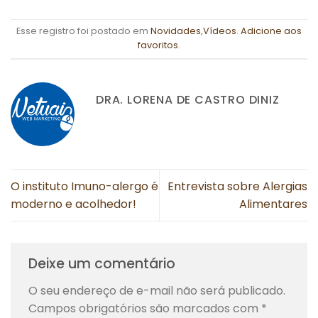
Esse registro foi postado em
Novidades
,
Vídeos
.
Adicione aos
favoritos
.
DRA. LORENA DE CASTRO DINIZ
O instituto Imuno-alergo é
Entrevista sobre Alergias
moderno e acolhedor!
Alimentares
Deixe um comentário
O seu endereço de e-mail não será publicado.
Campos obrigatórios são marcados com
*