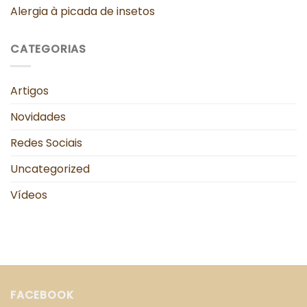
Alergia à picada de insetos
CATEGORIAS
Artigos
Novidades
Redes Sociais
Uncategorized
Vídeos
FACEBOOK