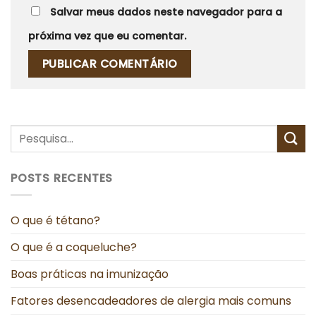
Salvar meus dados neste navegador para a
próxima vez que eu comentar.
POSTS RECENTES
O que é tétano?
O que é a coqueluche?
Boas práticas na imunização
Fatores desencadeadores de alergia mais comuns