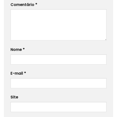
Comentário
*
Nome
*
E-mail
*
Site