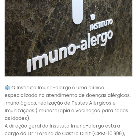
O Instituto Imuno-alergo é uma clínica
especializada no atendimento de doenças alérgicas,
imunológicas, realização de Testes Alérgicos e
Imunizações (imunoterapia e vacinação para todas
as idades).
A direção geral do Instituto Imuno-alergo está a
cargo da Drª Lorena de Castro Diniz (CRM-10.999),