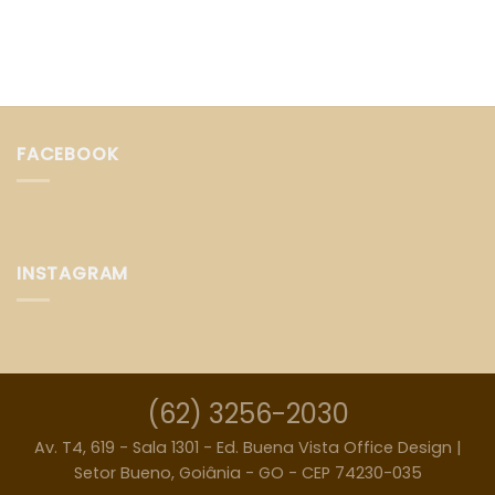
FACEBOOK
INSTAGRAM
(62) 3256-2030
Av. T4, 619 - Sala 1301 - Ed. Buena Vista Office Design |
Setor Bueno, Goiânia - GO - CEP 74230-035