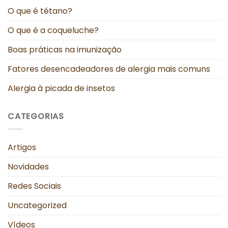
O que é tétano?
O que é a coqueluche?
Boas práticas na imunização
Fatores desencadeadores de alergia mais comuns
Alergia à picada de insetos
CATEGORIAS
Artigos
Novidades
Redes Sociais
Uncategorized
Vídeos