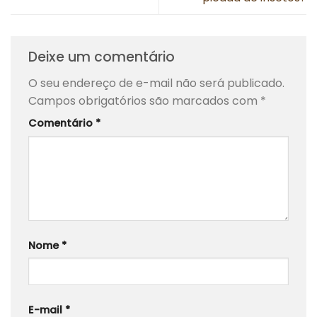
Deixe um comentário
O seu endereço de e-mail não será publicado.
Campos obrigatórios são marcados com
*
Comentário
*
Nome
*
E-mail
*