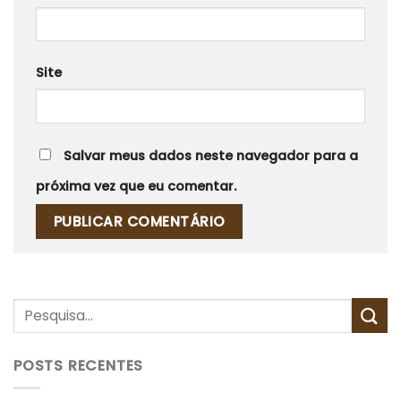
Site
Salvar meus dados neste navegador para a
próxima vez que eu comentar.
POSTS RECENTES