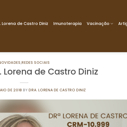
. Lorena de Castro Diniz
Imunoterapia
Vacinação
Arti
NOVIDADES
,
REDES SOCIAIS
. Lorena de Castro Diniz
AIO DE 2018
BY
DRA. LORENA DE CASTRO DINIZ