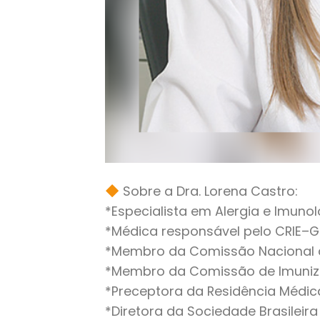
Sobre a Dra. Lorena Castro:
*Especialista em Alergia e Imunol
*Médica responsável pelo CRIE–G
*Membro da Comissão Nacional d
*Membro da Comissão de Imuniz
*Preceptora da Residência Médica 
*Diretora da Sociedade Brasileira