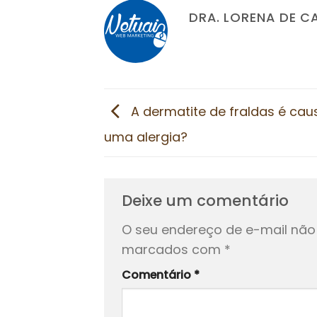
DRA. LORENA DE C
A dermatite de fraldas é ca
uma alergia?
Deixe um comentário
O seu endereço de e-mail não 
marcados com
*
Comentário
*