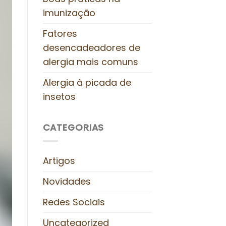
imunização
Fatores
desencadeadores de
alergia mais comuns
Alergia à picada de
insetos
CATEGORIAS
Artigos
Novidades
Redes Sociais
Uncategorized