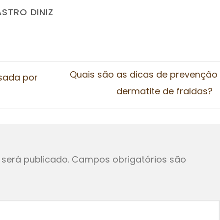
ASTRO DINIZ
Quais são as dicas de prevenção
usada por
dermatite de fraldas?
será publicado.
Campos obrigatórios são