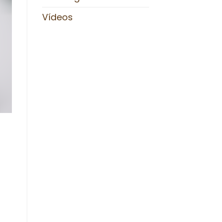
Vídeos