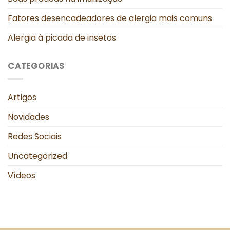
Fatores desencadeadores de alergia mais comuns
Alergia à picada de insetos
CATEGORIAS
Artigos
Novidades
Redes Sociais
Uncategorized
Vídeos