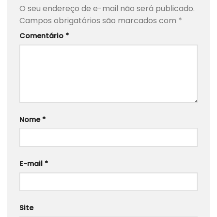
O seu endereço de e-mail não será publicado.
Campos obrigatórios são marcados com
*
Comentário
*
Nome
*
E-mail
*
Site