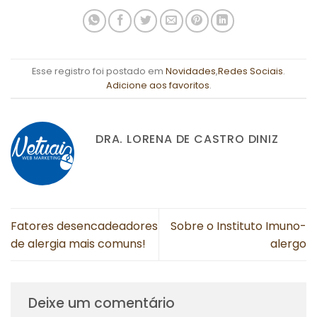
Esse registro foi postado em
Novidades
,
Redes Sociais
.
Adicione aos favoritos
.
DRA. LORENA DE CASTRO DINIZ
Fatores desencadeadores
Sobre o Instituto Imuno-
de alergia mais comuns!
alergo
Deixe um comentário