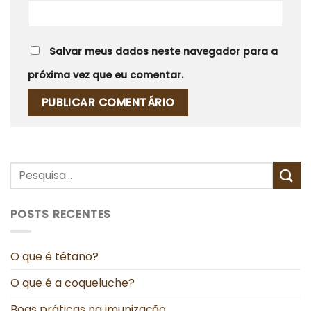
Salvar meus dados neste navegador para a
próxima vez que eu comentar.
POSTS RECENTES
O que é tétano?
O que é a coqueluche?
Boas práticas na imunização