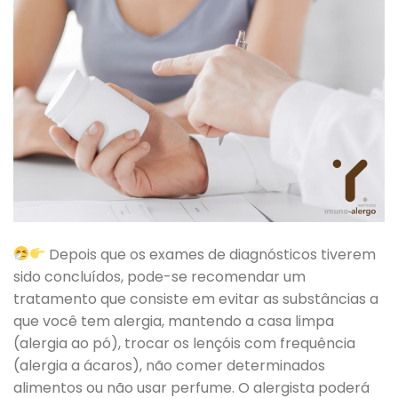
Depois que os exames de diagnósticos tiverem
sido concluídos, pode-se recomendar um
tratamento que consiste em evitar as substâncias a
que você tem alergia, mantendo a casa limpa
(alergia ao pó), trocar os lençóis com frequência
(alergia a ácaros), não comer determinados
alimentos ou não usar perfume. O alergista poderá