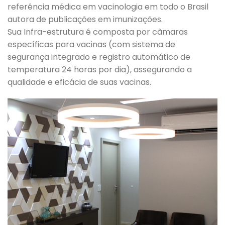
referência médica em vacinologia em todo o Brasil
autora de publicações em imunizações.
Sua Infra-estrutura é composta por câmaras
específicas para vacinas (com sistema de
segurança integrado e registro automático de
temperatura 24 horas por dia), assegurando a
qualidade e eficácia de suas vacinas.