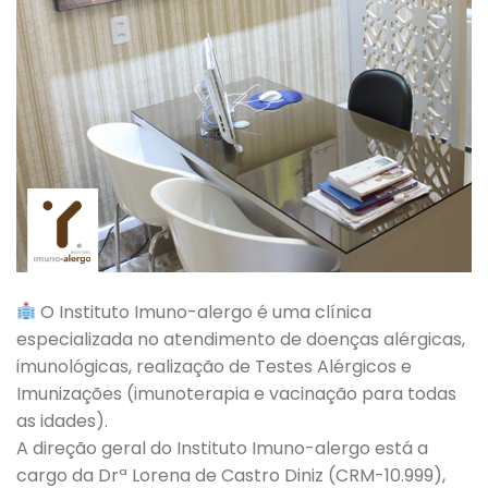
O Instituto Imuno-alergo é uma clínica
especializada no atendimento de doenças alérgicas,
imunológicas, realização de Testes Alérgicos e
Imunizações (imunoterapia e vacinação para todas
as idades).
A direção geral do Instituto Imuno-alergo está a
cargo da Drª Lorena de Castro Diniz (CRM-10.999),