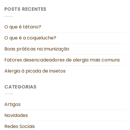
POSTS RECENTES
O que é tétano?
O que é a coqueluche?
Boas práticas na imunização
Fatores desencadeadores de alergia mais comuns
Alergia à picada de insetos
CATEGORIAS
Artigos
Novidades
Redes Sociais