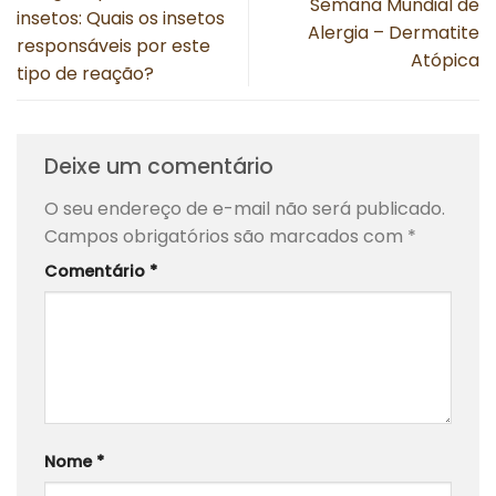
Semana Mundial de
insetos: Quais os insetos
Alergia – Dermatite
responsáveis por este
Atópica
tipo de reação?
Deixe um comentário
O seu endereço de e-mail não será publicado.
Campos obrigatórios são marcados com
*
Comentário
*
Nome
*