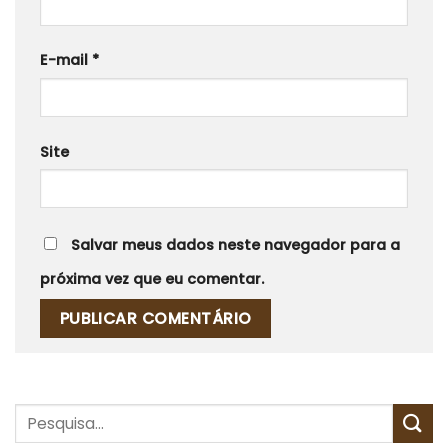
E-mail
*
Site
Salvar meus dados neste navegador para a
próxima vez que eu comentar.